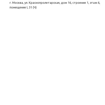
г. Москва, ул. Краснопролетарская, дом 16, строение 1, этаж 6,
помещение I, 31 (Ч)