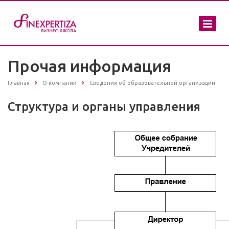
Прочая информация
Главная
О компании
Сведения об образовательной организации
Структура и органы управления