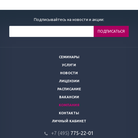
Подписывайтесь на новости и акции:
СЕМИНАРЫ
УСЛУГИ
НОВОСТИ
ЛИЦЕНЗИИ
РАСПИСАНИЕ
ВАКАНСИИ
КОМПАНИЯ
КОНТАКТЫ
ЛИЧНЫЙ КАБИНЕТ
+7 (495)
775-22-01